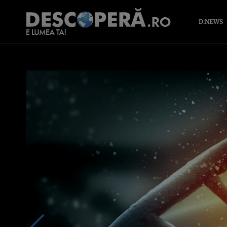
D:NEWS