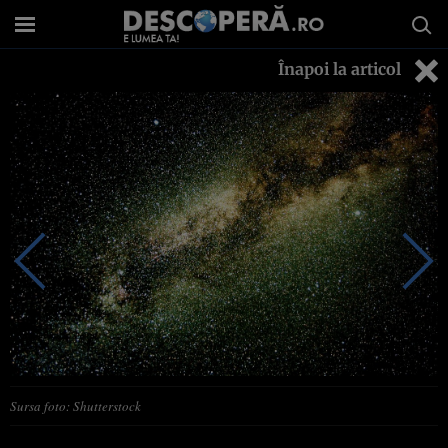
Înapoi la articol
Sursa foto: Shutterstock