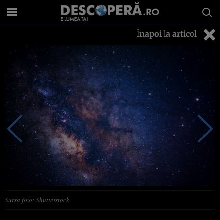
Înapoi la articol
Sursa foto: Shutterstock