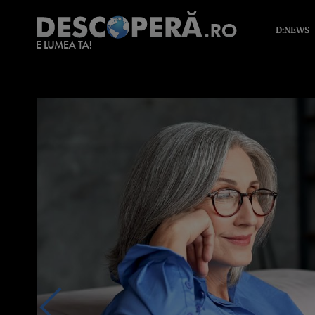
D:NEWS