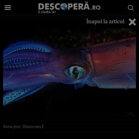
Înapoi la articol
Sursa foto: Shutterstock