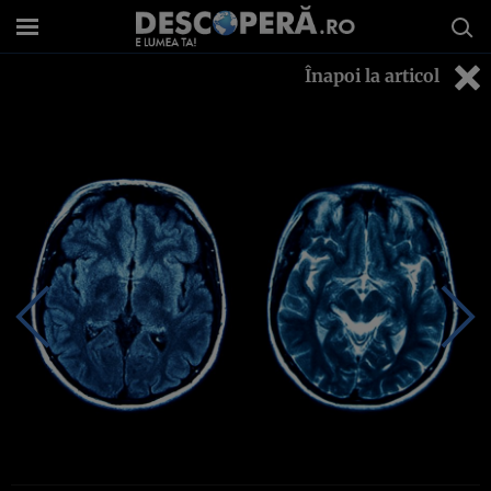
Înapoi la articol