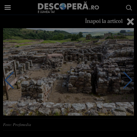
Înapoi la articol
Foto: Profimedia