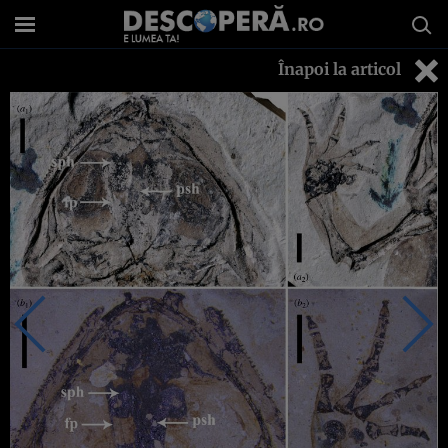
Înapoi la articol