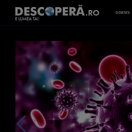
D:NEWS