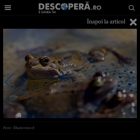
Înapoi la articol
Foto: Shutterstock