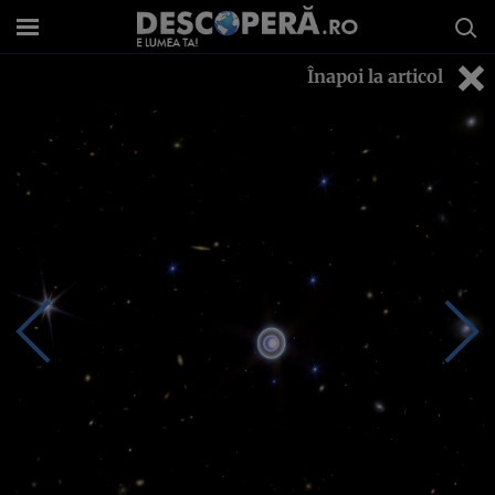
Înapoi la articol