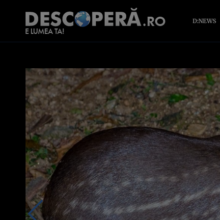
D:NEWS