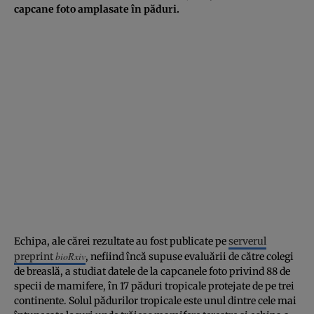
capcane foto amplasate în păduri.
Echipa, ale cărei rezultate au fost publicate pe
serverul
bioRxiv
preprint
, nefiind încă supuse evaluării de către colegi
de breaslă, a studiat datele de la capcanele foto privind 88 de
specii de mamifere, în 17 păduri tropicale protejate de pe trei
continente. Solul pădurilor tropicale este unul dintre cele mai