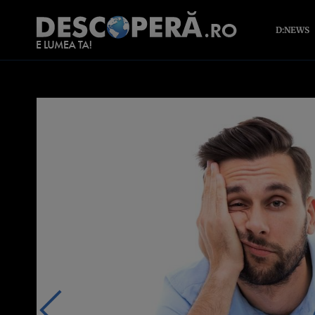
D:NEWS