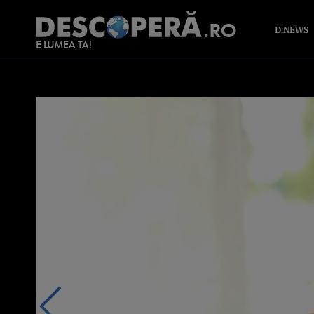
D:NEWS