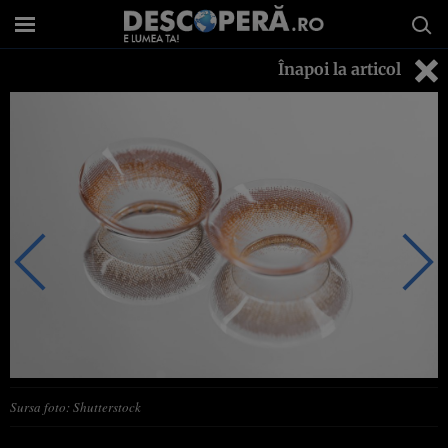
Înapoi la articol
Sursa foto: Shutterstock