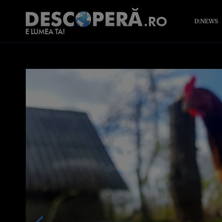
D:NEWS