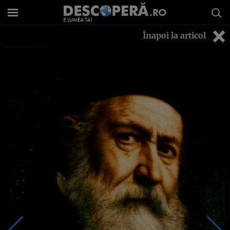
Înapoi la articol