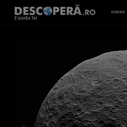
D:NEWS