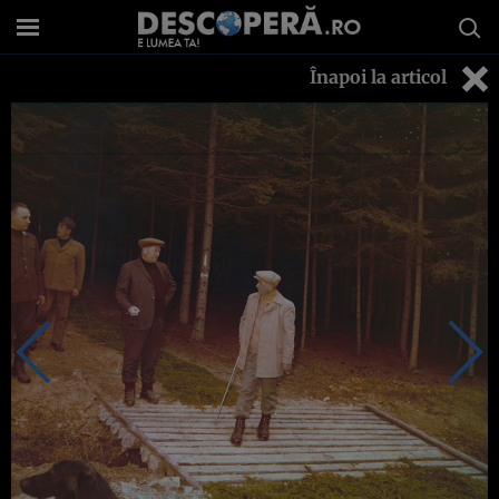
Înapoi la articol