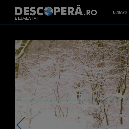
D:NEWS