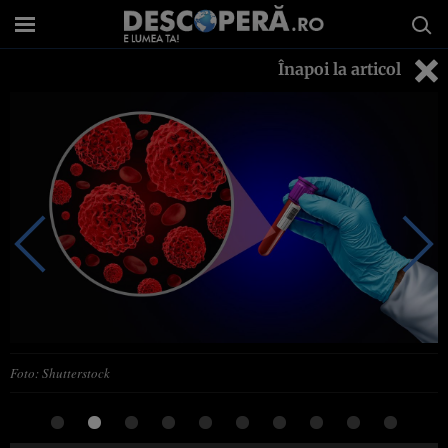
Înapoi la articol
Foto: Shutterstock