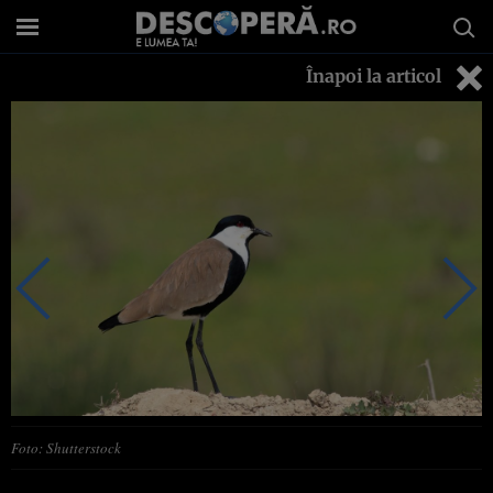
Înapoi la articol
Foto: Shutterstock