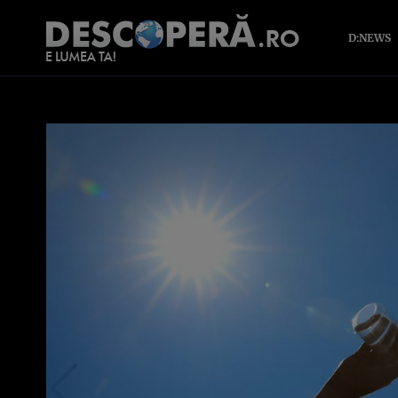
D:NEWS