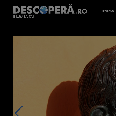
D:NEWS