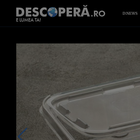
D:NEWS