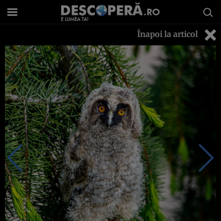
Înapoi la articol