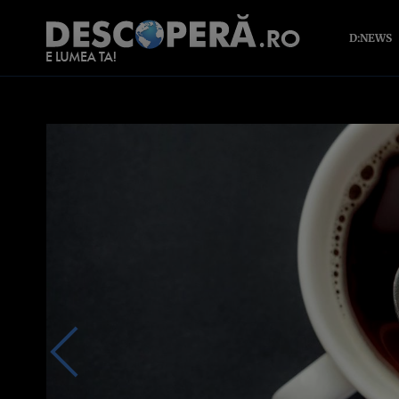
D:NEWS