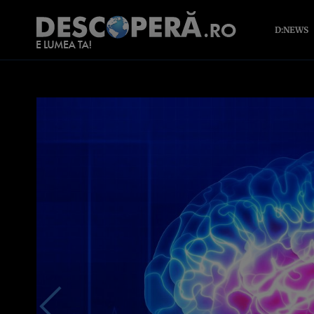
D:NEWS