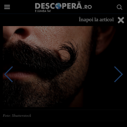
Înapoi la articol
Foto: Shutterstock