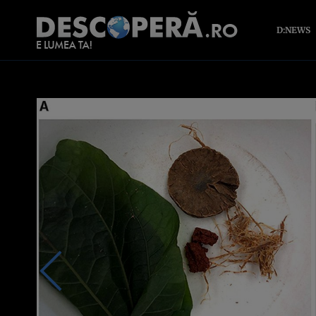
D:NEWS