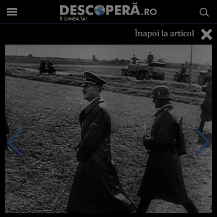
Înapoi la articol