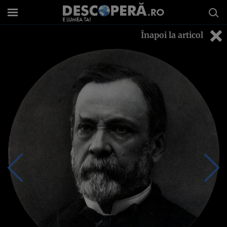
Înapoi la articol