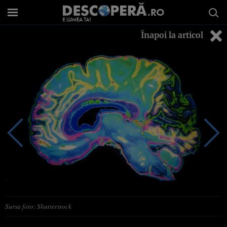
Înapoi la articol
Sursa foto: Shutterstock