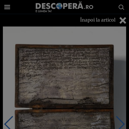
Înapoi la articol