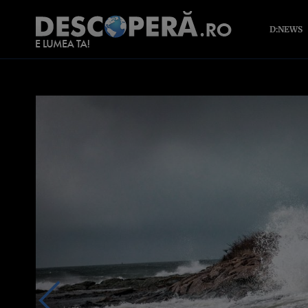
D:NEWS