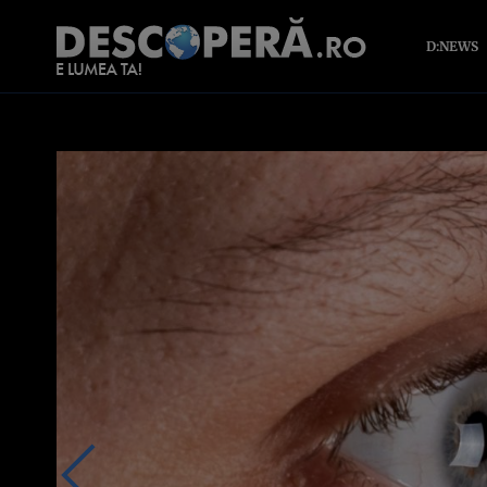
D:NEWS