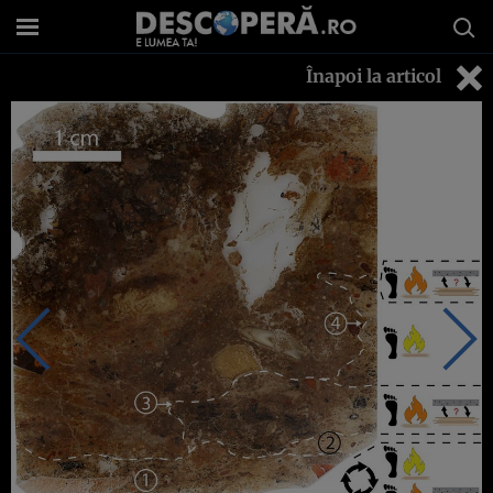
Înapoi la articol