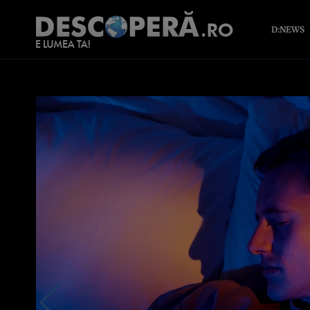
D:NEWS