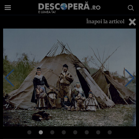
Înapoi la articol