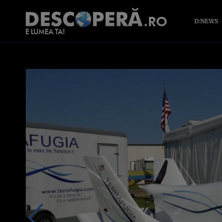
D:NEWS