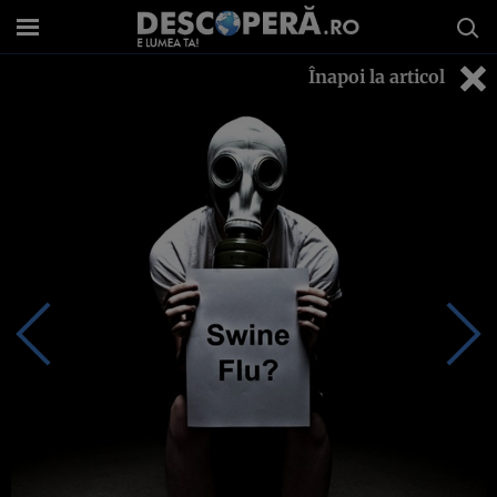
Înapoi la articol