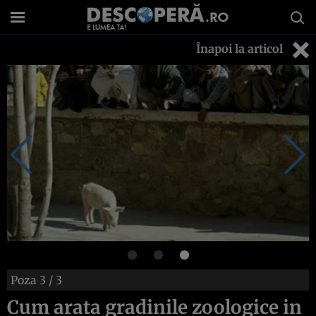
Înapoi la articol
Poza
3
/ 3
Cum arata gradinile zoologice in