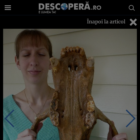
Înapoi la articol