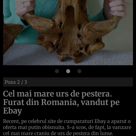
Poza
2
/ 3
Cel mai mare urs de pestera.
Furat din Romania, vandut pe
Ebay
Recent, pe celebrul site de cumparaturi Ebay a aparut o
oferta mai putin obisnuita. S-a scos, de fapt, la vanzare
cel mai mare craniu de urs de pestera din lume.