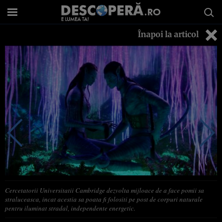
Înapoi la articol
Cercetatorii Universitatii Cambridge dezvolta mijloace de a face pomii sa
straluceasca, incat acestia sa poata fi folositi pe post de corpuri naturale
pentru iluminat stradal, independente energetic.