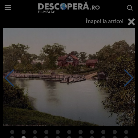
Înapoi la articol