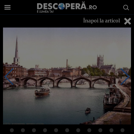
Înapoi la articol