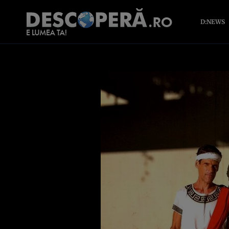
D:NEWS