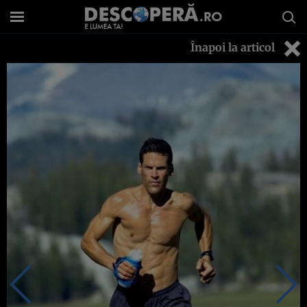
Înapoi la articol