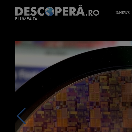
D:NEWS